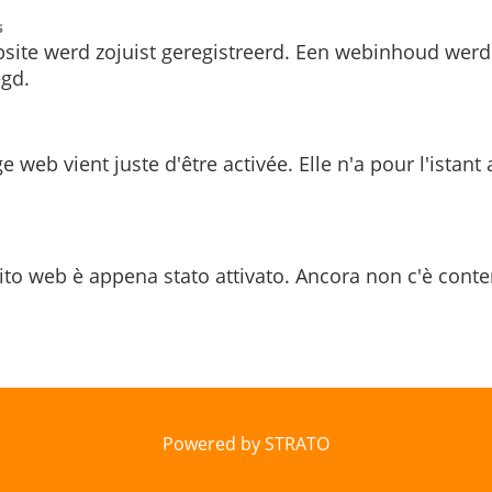
s
site werd zojuist geregistreerd. Een webinhoud werd
gd.
e web vient juste d'être activée. Elle n'a pour l'istant
ito web è appena stato attivato. Ancora non c'è conte
Powered by STRATO