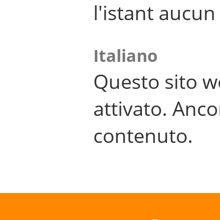
l'istant aucu
Italiano
Questo sito w
attivato. Anco
contenuto.